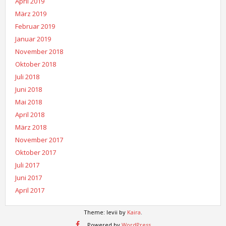
April 2019
März 2019
Februar 2019
Januar 2019
November 2018
Oktober 2018
Juli 2018
Juni 2018
Mai 2018
April 2018
März 2018
November 2017
Oktober 2017
Juli 2017
Juni 2017
April 2017
Theme: levii by
Kaira
.
Powered by
WordPress