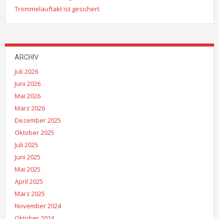
Trommelauftakt ist gesichert
ARCHIV
Juli 2026
Juni 2026
Mai 2026
März 2026
Dezember 2025
Oktober 2025
Juli 2025
Juni 2025
Mai 2025
April 2025
März 2025
November 2024
Oktober 2024