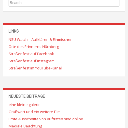
LINKS
NSU Watch – Aufklären & Einmischen
Orte des Erinnerns Nürnberg
Straßenfest auf Facebook
Straßenfest auf Instagram
Straßenfest im YouTube-Kanal
NEUESTE BEITRÄGE
eine kleine galerie
Grußwort und ein weitere Film
Erste Ausschnitte von Auftritten sind online
Mediale Beachtung