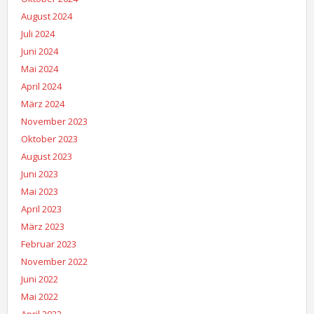
August 2024
Juli 2024
Juni 2024
Mai 2024
April 2024
März 2024
November 2023
Oktober 2023
August 2023
Juni 2023
Mai 2023
April 2023
März 2023
Februar 2023
November 2022
Juni 2022
Mai 2022