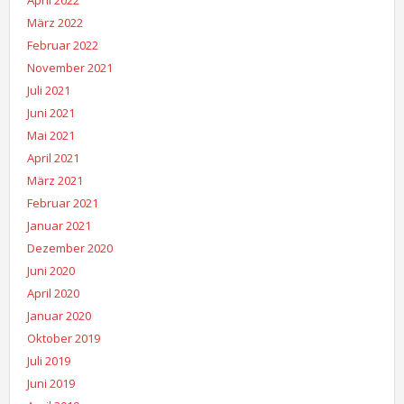
April 2022
März 2022
Februar 2022
November 2021
Juli 2021
Juni 2021
Mai 2021
April 2021
März 2021
Februar 2021
Januar 2021
Dezember 2020
Juni 2020
April 2020
Januar 2020
Oktober 2019
Juli 2019
Juni 2019