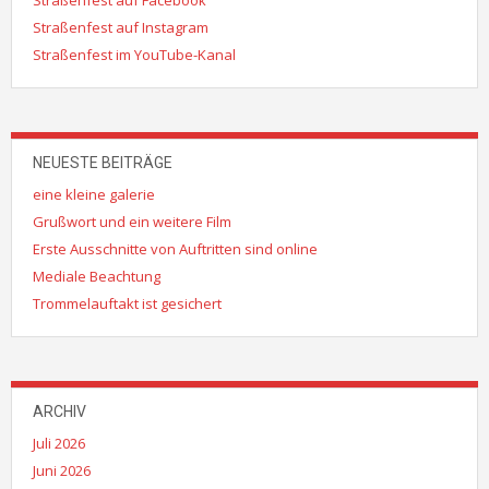
Straßenfest auf Instagram
Straßenfest im YouTube-Kanal
NEUESTE BEITRÄGE
eine kleine galerie
Grußwort und ein weitere Film
Erste Ausschnitte von Auftritten sind online
Mediale Beachtung
Trommelauftakt ist gesichert
ARCHIV
Juli 2026
Juni 2026