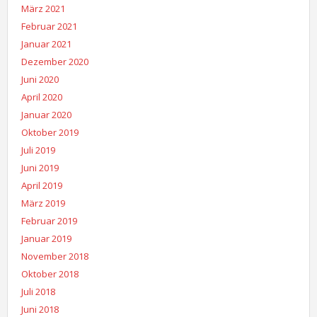
März 2021
Februar 2021
Januar 2021
Dezember 2020
Juni 2020
April 2020
Januar 2020
Oktober 2019
Juli 2019
Juni 2019
April 2019
März 2019
Februar 2019
Januar 2019
November 2018
Oktober 2018
Juli 2018
Juni 2018