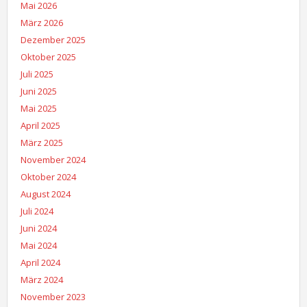
Mai 2026
März 2026
Dezember 2025
Oktober 2025
Juli 2025
Juni 2025
Mai 2025
April 2025
März 2025
November 2024
Oktober 2024
August 2024
Juli 2024
Juni 2024
Mai 2024
April 2024
März 2024
November 2023