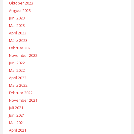
Oktober 2023
August 2023
Juni 2023
Mai 2023
April 2023
März 2023
Februar 2023
November 2022
Juni 2022
Mai 2022
April 2022
März 2022
Februar 2022
November 2021
Juli 2021
Juni 2021
Mai 2021
April 2021